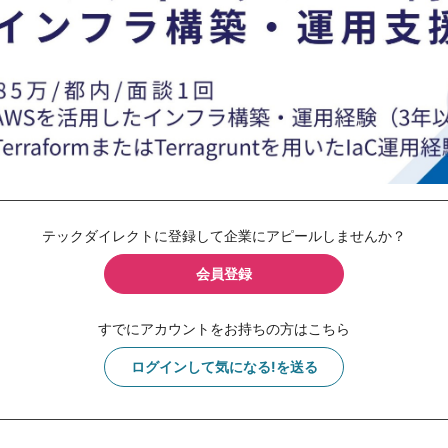
テックダイレクトに登録して企業にアピールしませんか？
会員登録
すでにアカウントをお持ちの方はこちら
ログインして気になる!を送る