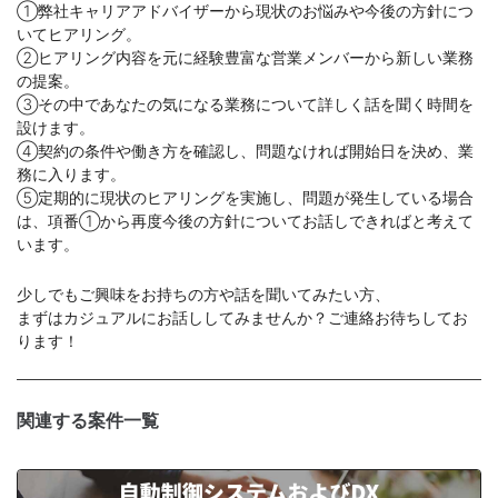
①弊社キャリアアドバイザーから現状のお悩みや今後の方針につ
いてヒアリング。
②ヒアリング内容を元に経験豊富な営業メンバーから新しい業務
の提案。
③その中であなたの気になる業務について詳しく話を聞く時間を
設けます。
④契約の条件や働き方を確認し、問題なければ開始日を決め、業
務に入ります。
⑤定期的に現状のヒアリングを実施し、問題が発生している場合
は、項番①から再度今後の方針についてお話しできればと考えて
います。
少しでもご興味をお持ちの方や話を聞いてみたい方、
まずはカジュアルにお話ししてみませんか？ご連絡お待ちしてお
ります！
関連する案件一覧