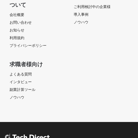
ついて
ご利用検討中の企業様
導入事例
会社概要
ノウハウ
お問い合わせ
お知らせ
利用規約
プライバシーポリシー
求職者様向け
よくある質問
インタビュー
副業計算ツール
ノウハウ