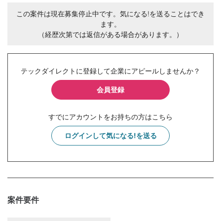
この案件は現在募集停止中です。気になる!を送ることはでき
ます。
（経歴次第では返信がある場合があります。）
テックダイレクトに登録して企業にアピールしませんか？
会員登録
すでにアカウントをお持ちの方はこちら
ログインして気になる!を送る
案件要件