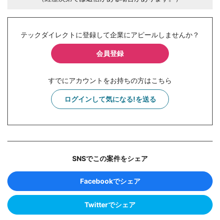
テックダイレクトに登録して企業にアピールしませんか？
会員登録
すでにアカウントをお持ちの方はこちら
ログインして気になる!を送る
SNSでこの案件をシェア
Facebookでシェア
Twitterでシェア