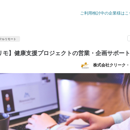
ご利用検討中の企業様はこ
フルリモート
リモ】健康支援プロジェクトの営業・企画サポー
株式会社クリーク・