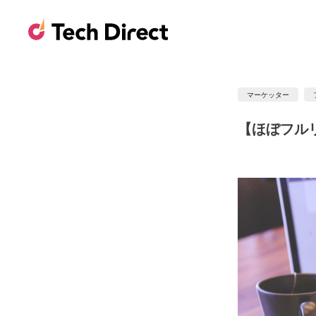
マーケッター
【ほぼフル