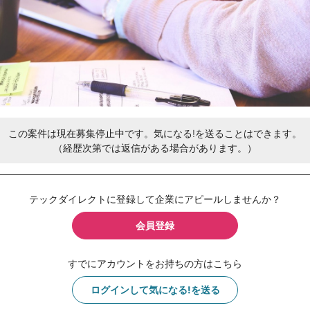
この案件は現在募集停止中です。気になる!を送ることはできます。
（経歴次第では返信がある場合があります。）
テックダイレクトに登録して企業にアピールしませんか？
会員登録
すでにアカウントをお持ちの方はこちら
ログインして気になる!を送る