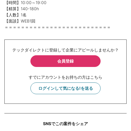
【時間】10:00～19:00
【精算】140-180h
【人数】1名
【面談】WEB1回
＝＝＝＝＝＝＝＝＝＝＝＝＝＝＝＝＝＝＝＝＝＝＝＝＝＝
テックダイレクトに登録して企業にアピールしませんか？
会員登録
すでにアカウントをお持ちの方はこちら
ログインして気になる!を送る
SNSでこの案件をシェア