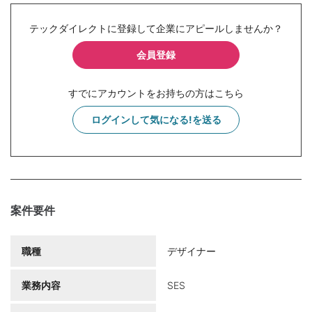
テックダイレクトに登録して企業にアピールしませんか？
会員登録
すでにアカウントをお持ちの方はこちら
ログインして気になる!を送る
案件要件
職種
デザイナー
業務内容
SES