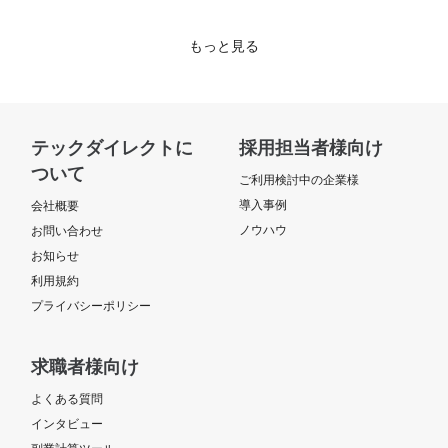
もっと見る
テックダイレクトに
採用担当者様向け
ついて
ご利用検討中の企業様
導入事例
会社概要
ノウハウ
お問い合わせ
お知らせ
利用規約
プライバシーポリシー
求職者様向け
よくある質問
インタビュー