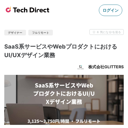
ログイン
6
気になる!を送る
デザイナー
フルリモート
SaaS系サービスやWebプロダクトにおける
UI/UXデザイン業務
株式会社GLITTERS