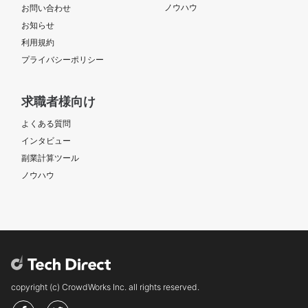
ノウハウ
お問い合わせ
お知らせ
利用規約
プライバシーポリシー
求職者様向け
よくある質問
インタビュー
副業計算ツール
ノウハウ
copyright (c) CrowdWorks Inc. all rights reserved.