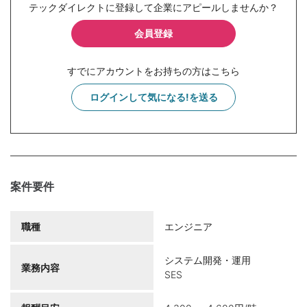
テックダイレクトに登録して企業にアピールしませんか？
会員登録
すでにアカウントをお持ちの方はこちら
ログインして気になる!を送る
案件要件
職種
エンジニア
システム開発・運用
業務内容
SES