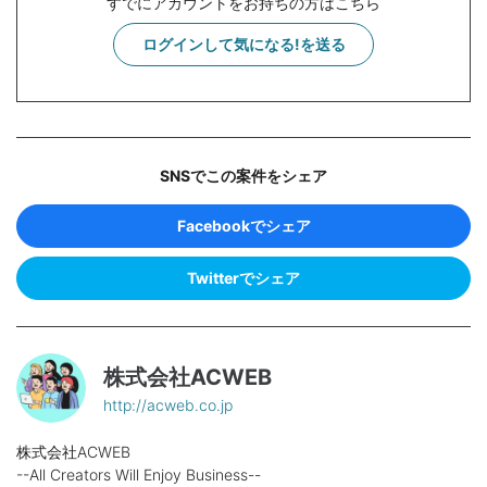
すでにアカウントをお持ちの方はこちら
ログインして気になる!を送る
SNSでこの案件をシェア
Facebookでシェア
Twitterでシェア
株式会社ACWEB
http://acweb.co.jp
株式会社ACWEB
--All Creators Will Enjoy Business--