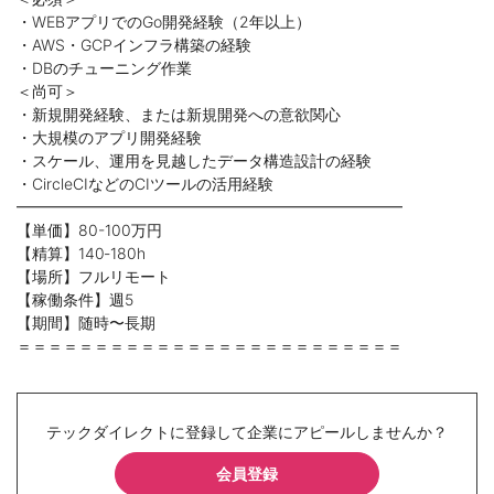
・WEBアプリでのGo開発経験（2年以上）
・AWS・GCPインフラ構築の経験
・DBのチューニング作業
＜尚可＞
・新規開発経験、または新規開発への意欲関心
・大規模のアプリ開発経験
・スケール、運用を見越したデータ構造設計の経験
・CircleCIなどのCIツールの活用経験
━━━━━━━━━━━━━━━━━━━━━━━━━
【単価】80-100万円
【精算】140‐180h
【場所】フルリモート
【稼働条件】週5
【期間】随時〜長期
＝＝＝＝＝＝＝＝＝＝＝＝＝＝＝＝＝＝＝＝＝＝＝＝＝
テックダイレクトに登録して企業にアピールしませんか？
会員登録