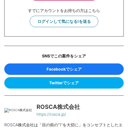
すでにアカウントをお持ちの方はこちら
ログインして気になる!を送る
SNSでこの案件をシェア
Facebookでシェア
Twitterでシェア
ROSCA株式会社
https://rosca.jp/
ROSCA株式会社は「目の前の"1"を大切に」をコンセプトとしたエ