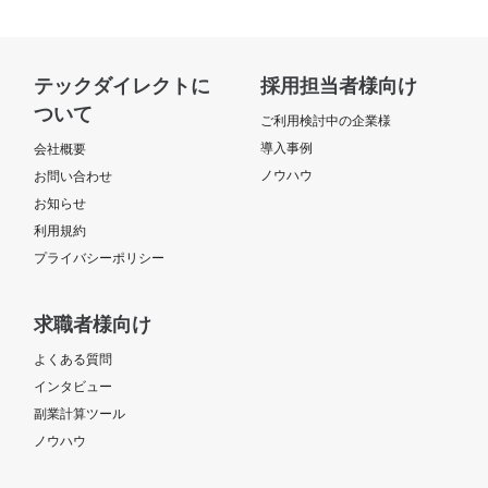
テックダイレクトに
採用担当者様向け
ついて
ご利用検討中の企業様
導入事例
会社概要
ノウハウ
お問い合わせ
お知らせ
利用規約
プライバシーポリシー
求職者様向け
よくある質問
インタビュー
副業計算ツール
ノウハウ