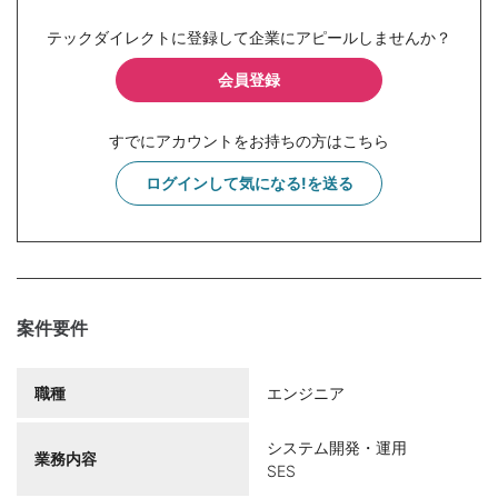
テックダイレクトに登録して企業にアピールしませんか？
会員登録
すでにアカウントをお持ちの方はこちら
ログインして気になる!を送る
案件要件
職種
エンジニア
システム開発・運用
業務内容
SES