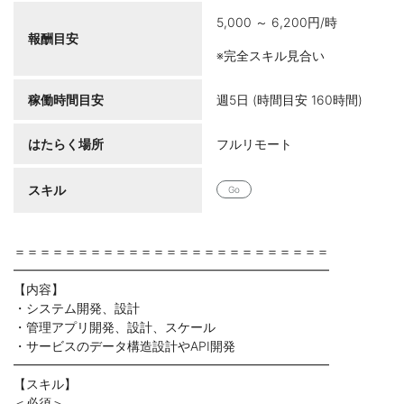
5,000 ～ 6,200円/時
報酬目安
※完全スキル見合い
稼働時間目安
週5日 (時間目安 160時間)
はたらく場所
フルリモート
スキル
Go
＝＝＝＝＝＝＝＝＝＝＝＝＝＝＝＝＝＝＝＝＝＝＝＝＝
━━━━━━━━━━━━━━━━━━━━━━━━━
【内容】
・システム開発、設計
・管理アプリ開発、設計、スケール
・サービスのデータ構造設計やAPI開発
━━━━━━━━━━━━━━━━━━━━━━━━━
【スキル】
＜必須＞