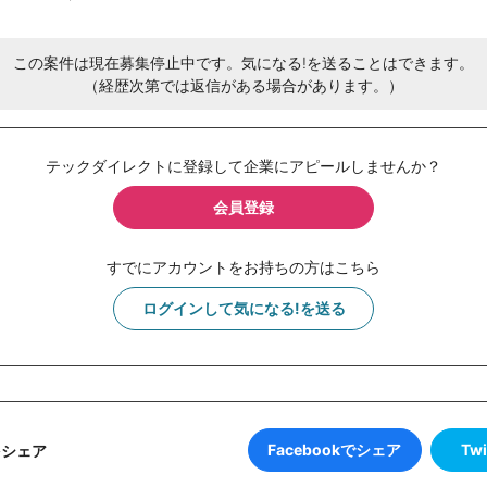
この案件は現在募集停止中です。気になる!を送ることはできます。
（経歴次第では返信がある場合があります。）
テックダイレクトに登録して企業にアピールしませんか？
会員登録
すでにアカウントをお持ちの方はこちら
ログインして気になる!を送る
Facebookでシェア
Tw
をシェア