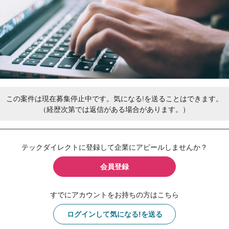
この案件は現在募集停止中です。気になる!を送ることはできます。
（経歴次第では返信がある場合があります。）
テックダイレクトに登録して企業にアピールしませんか？
会員登録
すでにアカウントをお持ちの方はこちら
ログインして気になる!を送る