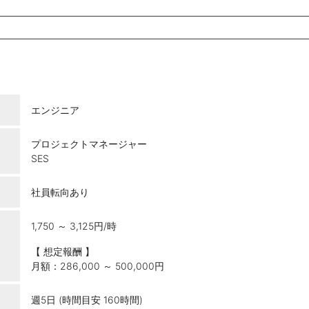
エンジニア
プロジェクトマネージャー
SES
社員転向あり
1,750 ～ 3,125円/時
【 想定報酬 】
月額：286,000 ～ 500,000円
週5日 (時間目安 160時間)