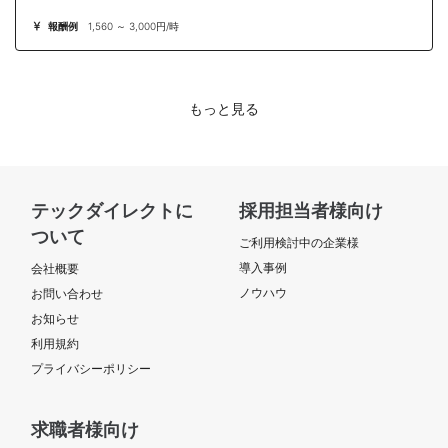
報酬例
1,560 ～ 3,000円/時
もっと見る
テックダイレクトに
採用担当者様向け
ついて
ご利用検討中の企業様
導入事例
会社概要
ノウハウ
お問い合わせ
お知らせ
利用規約
プライバシーポリシー
求職者様向け