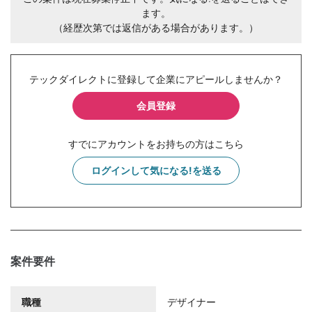
ます。
（経歴次第では返信がある場合があります。）
テックダイレクトに登録して企業にアピールしませんか？
会員登録
すでにアカウントをお持ちの方はこちら
ログインして気になる!を送る
案件要件
職種
デザイナー