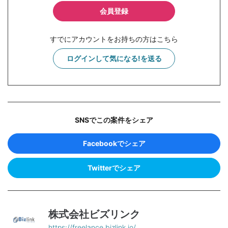
会員登録
すでにアカウントをお持ちの方はこちら
ログインして気になる!を送る
SNSでこの案件をシェア
Facebookでシェア
Twitterでシェア
株式会社ビズリンク
https://freelance.bizlink.io/