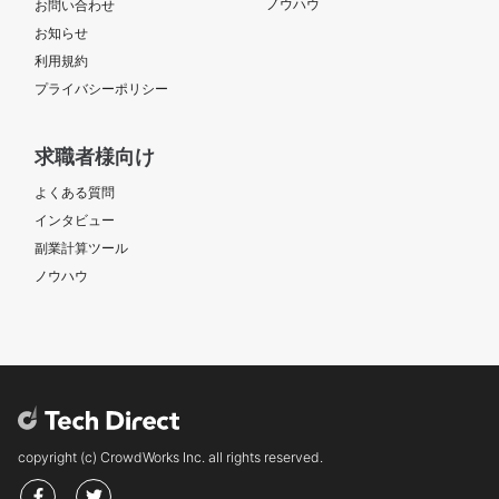
ノウハウ
お問い合わせ
お知らせ
利用規約
プライバシーポリシー
求職者様向け
よくある質問
インタビュー
副業計算ツール
ノウハウ
copyright (c) CrowdWorks Inc. all rights reserved.