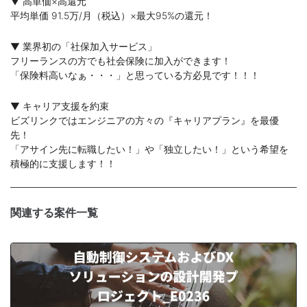
▼ 高単価×高還元
平均単価 91.5万/月（税込）×最大95%の還元！
▼ 業界初の「社保加入サービス」
フリーランスの方でも社会保険に加入ができます！
「保険料高いなぁ・・・」と思っている方必見です！！！
▼ キャリア支援を約束
ビズリンクではエンジニアの方々の『キャリアプラン』を最優
先！
「アサイン先に転職したい！」や「独立したい！」という希望を
積極的に支援します！！
関連する案件一覧