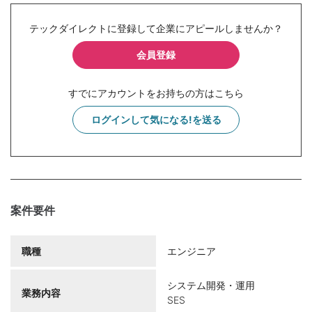
テックダイレクトに登録して企業にアピールしませんか？
会員登録
すでにアカウントをお持ちの方はこちら
ログインして気になる!を送る
案件要件
職種
エンジニア
システム開発・運用
業務内容
SES