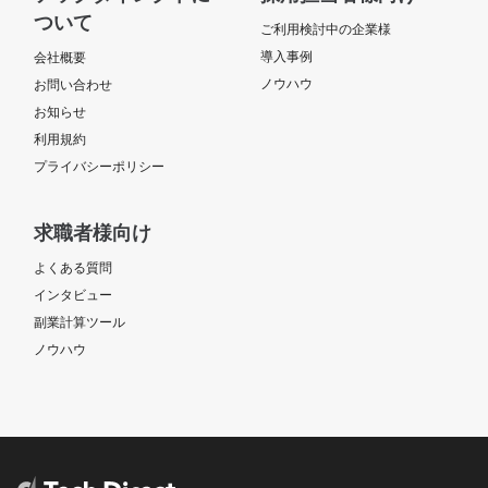
ついて
ご利用検討中の企業様
導入事例
会社概要
ノウハウ
お問い合わせ
お知らせ
利用規約
プライバシーポリシー
求職者様向け
よくある質問
インタビュー
副業計算ツール
ノウハウ