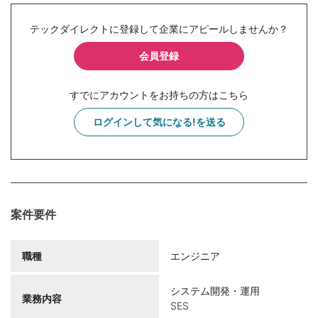
テックダイレクトに登録して企業にアピールしませんか？
会員登録
すでにアカウントをお持ちの方はこちら
ログインして気になる!を送る
案件要件
職種
エンジニア
システム開発・運用
業務内容
SES