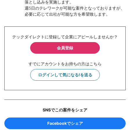
落とし込みを実施します。
週5日のテレワークが可能な案件となっておりますが、
必要に応じて出社が可能な方を希望致します。
テックダイレクトに登録して企業にアピールしませんか？
会員登録
すでにアカウントをお持ちの方はこちら
ログインして気になる!を送る
SNSでこの案件をシェア
Facebookでシェア