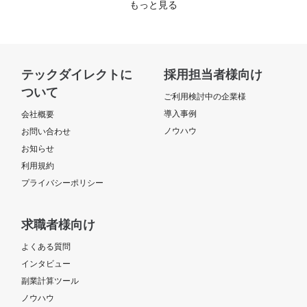
もっと見る
テックダイレクトに
採用担当者様向け
ついて
ご利用検討中の企業様
導入事例
会社概要
ノウハウ
お問い合わせ
お知らせ
利用規約
プライバシーポリシー
求職者様向け
よくある質問
インタビュー
副業計算ツール
ノウハウ