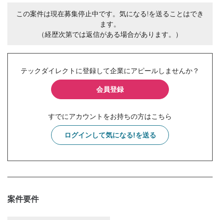
この案件は現在募集停止中です。気になる!を送ることはでき
ます。
（経歴次第では返信がある場合があります。）
テックダイレクトに登録して企業にアピールしませんか？
会員登録
すでにアカウントをお持ちの方はこちら
ログインして気になる!を送る
案件要件