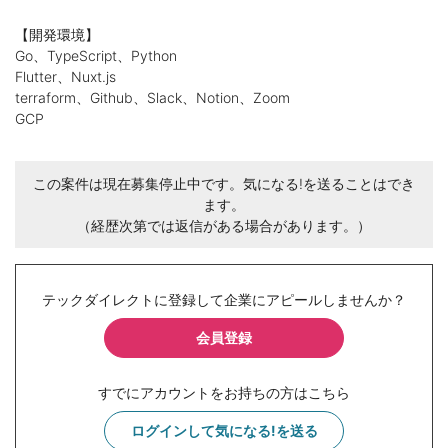
【開発環境】
Go、TypeScript、Python
Flutter、Nuxt.js
terraform、Github、Slack、Notion、Zoom
GCP
この案件は現在募集停止中です。気になる!を送ることはでき
ます。
（経歴次第では返信がある場合があります。）
テックダイレクトに登録して企業にアピールしませんか？
会員登録
すでにアカウントをお持ちの方はこちら
ログインして気になる!を送る