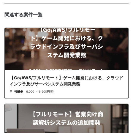
関連する案件一覧
【Go/AWS/フルリモート】ゲーム開発における、クラウド
インフラ及びサーバシステム開発業務
報酬例
6,000 ～ 6,500円/時