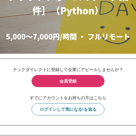
テックダイレクトに登録して企業にアピールしませんか？
会員登録
すでにアカウントをお持ちの方はこちら
ログインして気になる!を送る