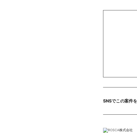
SNSでこの案件