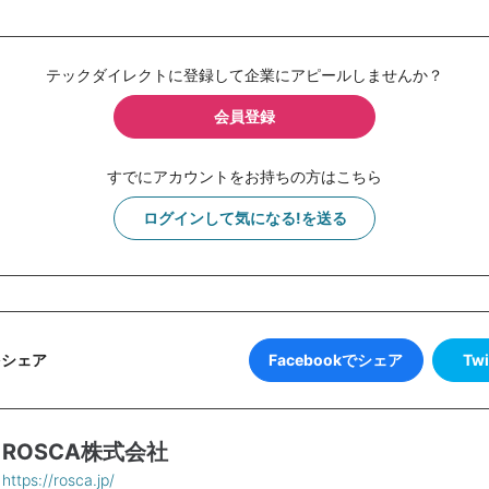
テックダイレクトに登録して企業にアピールしませんか？
会員登録
すでにアカウントをお持ちの方はこちら
ログインして気になる!を送る
Facebookでシェア
Tw
をシェア
ROSCA株式会社
https://rosca.jp/