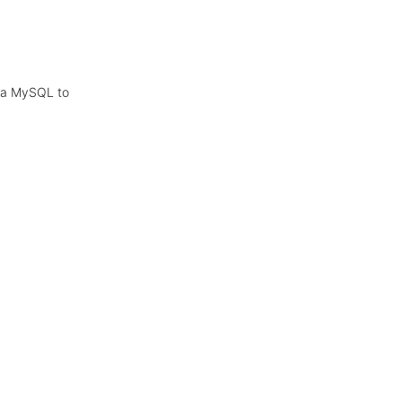
MySQL to