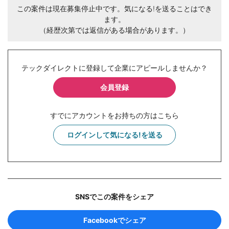
この案件は現在募集停止中です。気になる!を送ることはでき
ます。
（経歴次第では返信がある場合があります。）
テックダイレクトに登録して企業にアピールしませんか？
会員登録
すでにアカウントをお持ちの方はこちら
ログインして気になる!を送る
SNSでこの案件をシェア
Facebookでシェア