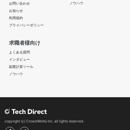
ノウハウ
お問い合わせ
お知らせ
利用規約
プライバシーポリシー
求職者様向け
よくある質問
インタビュー
副業計算ツール
ノウハウ
copyright (c) CrowdWorks Inc. all rights reserved.