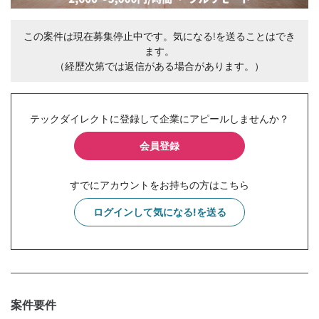
この案件は現在募集停止中です。気になる!を送ることはでき
ます。
（経歴次第では返信がある場合があります。）
テックダイレクトに登録して企業にアピールしませんか？
会員登録
すでにアカウントをお持ちの方はこちら
ログインして気になる!を送る
案件要件