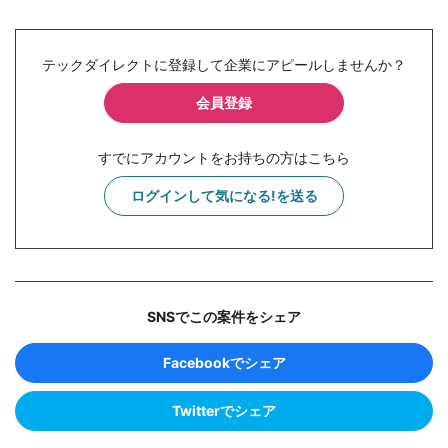
テックダイレクトに登録して企業にアピールしませんか？
会員登録
すでにアカウントをお持ちの方はこちら
ログインして気になる!を送る
SNSでこの案件をシェア
Facebookでシェア
Twitterでシェア