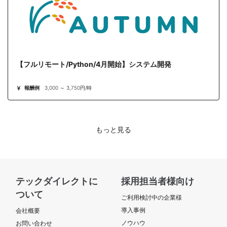
【フルリモート/Python/4月開始】システム開発
報酬例
3,000 ～ 3,750円/時
もっと見る
テックダイレクトに
採用担当者様向け
ついて
ご利用検討中の企業様
導入事例
会社概要
ノウハウ
お問い合わせ