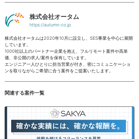
株式会社オータム
https://autumn-co.jp
株式会社オータムは2020年10月に設立し、SES事業を中心に展開
しています。
1000社以上のパートナー企業を抱え、フルリモート案件や高単
価、非公開の求人/案件を保有しています。
エンジニア一人ひとりに担当営業が付き、密にコミュニケーショ
ンを取りながらご希望に合う案件をご提案いたします。
関連する案件一覧