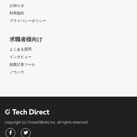
お知らせ
利用規約
プライバシーポリシー
求職者様向け
よくある質問
インタビュー
副業計算ツール
ノウハウ
copyright (c) CrowdWorks Inc. all rights reserved.