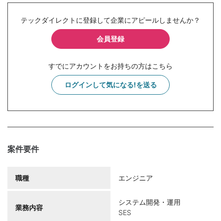
テックダイレクトに登録して企業にアピールしませんか？
会員登録
すでにアカウントをお持ちの方はこちら
ログインして気になる!を送る
案件要件
職種
エンジニア
システム開発・運用
業務内容
SES