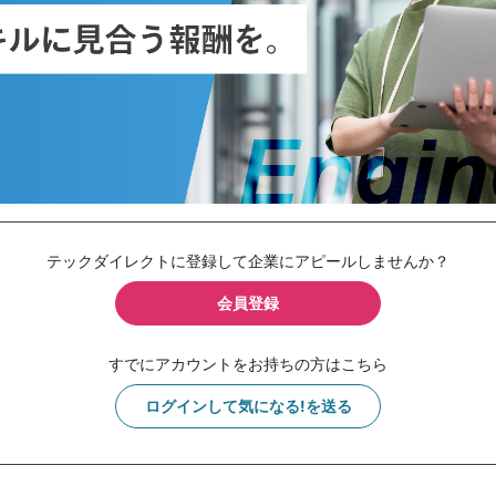
テックダイレクトに登録して企業にアピールしませんか？
会員登録
すでにアカウントをお持ちの方はこちら
ログインして気になる!を送る