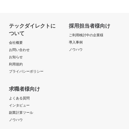
テックダイレクトに
採用担当者様向け
ついて
ご利用検討中の企業様
導入事例
会社概要
ノウハウ
お問い合わせ
お知らせ
利用規約
プライバシーポリシー
求職者様向け
よくある質問
インタビュー
副業計算ツール
ノウハウ