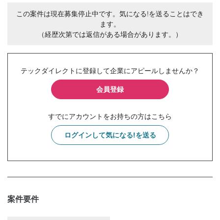
この案件は現在募集停止中です。気になる!を送ることはでき
ます。
（経歴次第では返信がある場合があります。）
テックダイレクトに登録して企業にアピールしませんか？
会員登録
すでにアカウントをお持ちの方はこちら
ログインして気になる!を送る
案件要件