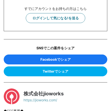
すでにアカウントをお持ちの方はこちら
ログインして気になる!を送る
SNSでこの案件をシェア
Facebookでシェア
Twitterでシェア
株式会社jioworks
https://jioworks.com/
●SES事業●