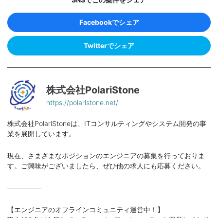
Facebookでシェア
Twitterでシェア
株式会社PolariStone
https://polaristone.net/
株式会社PolariStoneは、ITコンサルティングやシステム開発の事
業を展開しています。
現在、さまざまなポジションのエンジニアの募集を行っておりま
す。ご興味がございましたら、ぜひ他の求人にも応募ください。
───────
【エンジニアのオフラインコミュニティ運営中！】