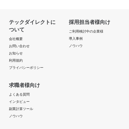
テックダイレクトに
採用担当者様向け
ついて
ご利用検討中の企業様
導入事例
会社概要
ノウハウ
お問い合わせ
お知らせ
利用規約
プライバシーポリシー
求職者様向け
よくある質問
インタビュー
副業計算ツール
ノウハウ