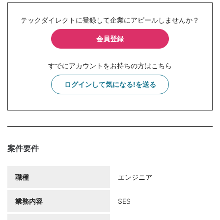
テックダイレクトに登録して企業にアピールしませんか？
会員登録
すでにアカウントをお持ちの方はこちら
ログインして気になる!を送る
案件要件
職種
エンジニア
業務内容
SES