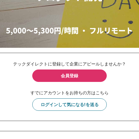
テックダイレクトに登録して企業にアピールしませんか？
会員登録
すでにアカウントをお持ちの方はこちら
ログインして気になる!を送る