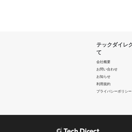
テックダイレ
て
会社概要
お問い合わせ
お知らせ
利用規約
プライバシーポリシー