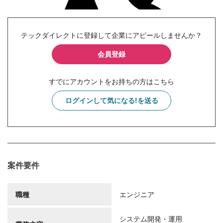
テックダイレクトに登録して企業にアピールしませんか？
会員登録
すでにアカウントをお持ちの方はこちら
ログインして気になる!を送る
案件要件
職種
エンジニア
システム開発・運用