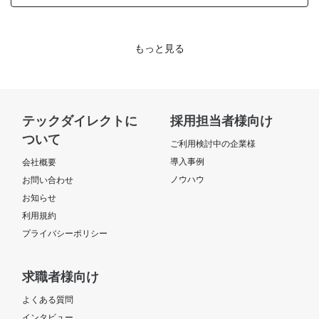
もっと見る
テックダイレクトに
採用担当者様向け
ついて
ご利用検討中の企業様
導入事例
会社概要
ノウハウ
お問い合わせ
お知らせ
利用規約
プライバシーポリシー
求職者様向け
よくある質問
インタビュー