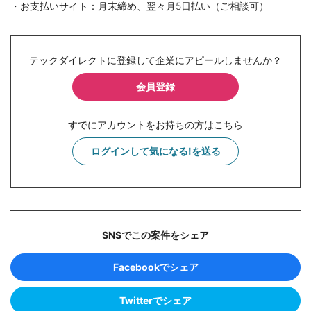
・お支払いサイト：月末締め、翌々月5日払い（ご相談可）
テックダイレクトに登録して企業にアピールしませんか？
会員登録
すでにアカウントをお持ちの方はこちら
ログインして気になる!を送る
SNSでこの案件をシェア
Facebookでシェア
Twitterでシェア