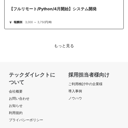
【フルリモート/Python/4月開始】システム開発
報酬例
3,000 ～ 3,750円/時
もっと見る
テックダイレクトに
採用担当者様向け
ついて
ご利用検討中の企業様
導入事例
会社概要
ノウハウ
お問い合わせ
お知らせ
利用規約
プライバシーポリシー