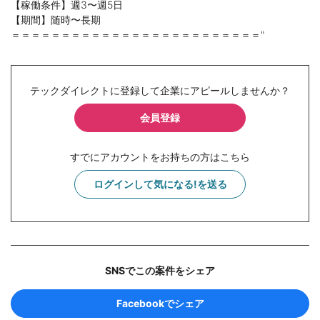
【稼働条件】週3〜週5日
【期間】随時〜長期
＝＝＝＝＝＝＝＝＝＝＝＝＝＝＝＝＝＝＝＝＝＝＝＝＝"
テックダイレクトに登録して企業にアピールしませんか？
会員登録
すでにアカウントをお持ちの方はこちら
ログインして気になる!を送る
SNSでこの案件をシェア
Facebookでシェア