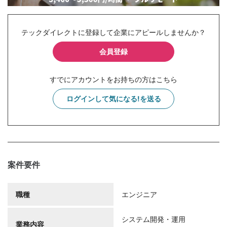
テックダイレクトに登録して企業にアピールしませんか？
会員登録
すでにアカウントをお持ちの方はこちら
ログインして気になる!を送る
案件要件
職種
エンジニア
システム開発・運用
業務内容