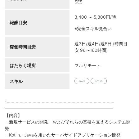
SES
3,400 ～ 5,300円/時
報酬目安
※完全スキル見合い
週3日/週4日/週5日 (時間目
稼働時間目安
安 96〜160時間)
はたらく場所
フルリモート
スキル
Java
Kotlin
"＝＝＝＝＝＝＝＝＝＝＝＝＝＝＝＝＝＝＝＝＝＝＝＝＝
━━━━━━━━━━━━━━━━━━━━━━━━━
【内容】
・新規サービスの開発、およびそれらの基盤を支えるシステム開
発
・Kotlin、Javaを用いたサーバサイドアプリケーション開発