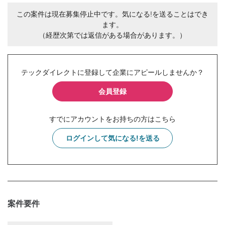
この案件は現在募集停止中です。気になる!を送ることはでき
ます。
（経歴次第では返信がある場合があります。）
テックダイレクトに登録して企業にアピールしませんか？
会員登録
すでにアカウントをお持ちの方はこちら
ログインして気になる!を送る
案件要件