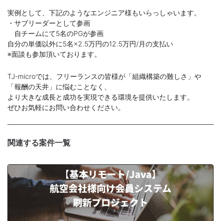
実例として、下記のようなエンジニア様もいらっしゃいます。
・サブリーダーとして参画
自チームにて5名のPGが参画
自分の単価以外に5名×2.5万円の12.5万円/月の支払い
※面談も参加頂いております。
TJ-microでは、フリーランスの皆様が「組織構築の難しさ」や
「報酬の天井」に悩むことなく、
より大きな成長と成功を実現できる環境を提供いたします。
ぜひお気軽にお問い合わせください。
関連する案件一覧