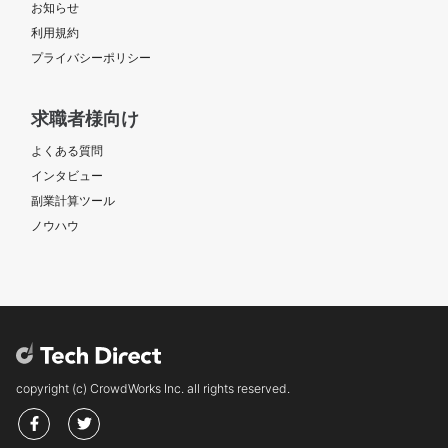
お知らせ
利用規約
プライバシーポリシー
求職者様向け
よくある質問
インタビュー
副業計算ツール
ノウハウ
copyright (c) CrowdWorks Inc. all rights reserved.