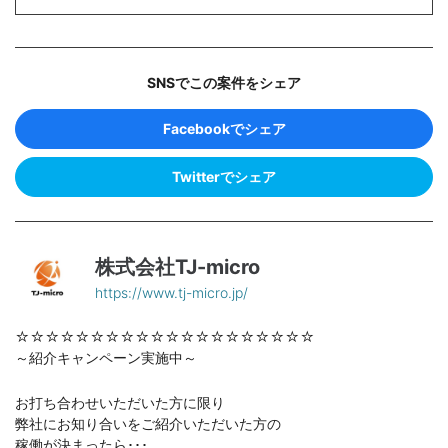
SNSでこの案件をシェア
Facebookでシェア
Twitterでシェア
株式会社TJ-micro
https://www.tj-micro.jp/
☆☆☆☆☆☆☆☆☆☆☆☆☆☆☆☆☆☆☆☆
～紹介キャンペーン実施中～
お打ち合わせいただいた方に限り
弊社にお知り合いをご紹介いただいた方の
稼働が決まったら･･･