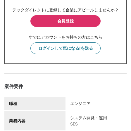
テックダイレクトに登録して企業にアピールしませんか？
会員登録
すでにアカウントをお持ちの方はこちら
ログインして気になる!を送る
案件要件
職種
エンジニア
システム開発・運用
業務内容
SES