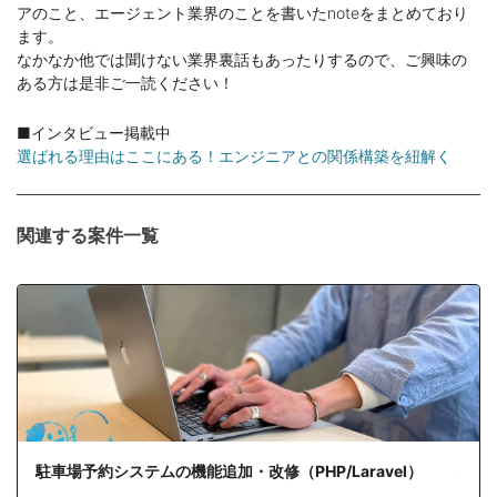
アのこと、エージェント業界のことを書いたnoteをまとめており
ます。
なかなか他では聞けない業界裏話もあったりするので、ご興味の
ある方は是非ご一読ください！
■インタビュー掲載中
選ばれる理由はここにある！エンジニアとの関係構築を紐解く
関連する案件一覧
駐車場予約システムの機能追加・改修（PHP/Laravel）