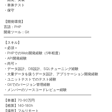
・単体テスト
・保守
【開発環境】
言語：PHP
開発ツール：Git
━━━━━━━━━━━━━━━━━━━━━━━━━
【スキル】
＜必須＞
・PHPでのWeb開発経験（5年程度）
・API開発経験
＜尚可＞
・データ設計、DB設計、SQLチューニング経験
・大量データを扱うデータ設計、アプリケーション開発経験
・ユニットテストでのテスト経験
・Gitでのバージョン管理経験
・メンバーのソースコードレビュー経験
━━━━━━━━━━━━━━━━━━━━━━━━━
【単価】70‐90万円
【精算】140‐180h
【場所】フルリモート