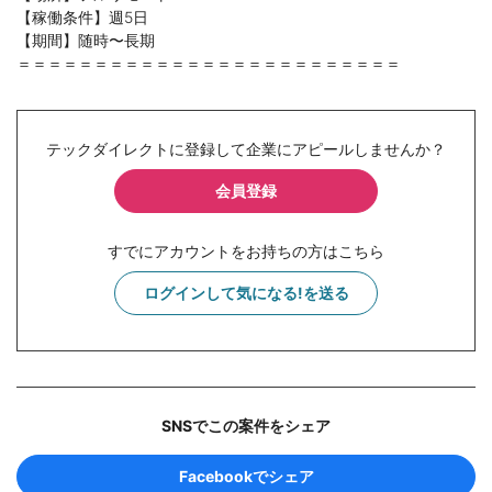
【稼働条件】週5日
【期間】随時〜長期
＝＝＝＝＝＝＝＝＝＝＝＝＝＝＝＝＝＝＝＝＝＝＝＝＝
テックダイレクトに登録して企業にアピールしませんか？
会員登録
すでにアカウントをお持ちの方はこちら
ログインして気になる!を送る
SNSでこの案件をシェア
Facebookでシェア