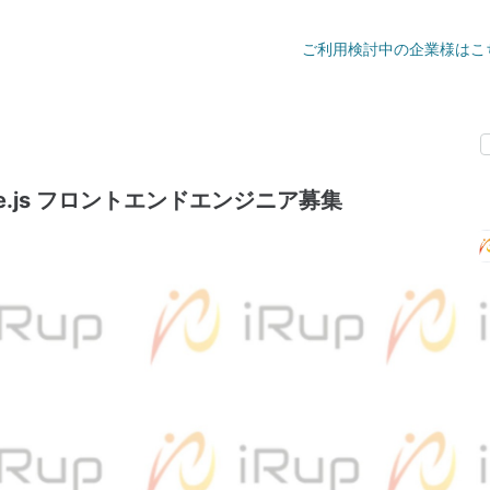
ご利用検討中の企業様はこ
ode.js フロントエンドエンジニア募集