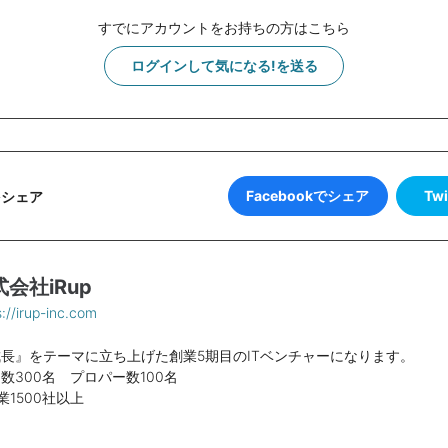
すでにアカウントをお持ちの方はこちら
ログインして気になる!を送る
Facebookでシェア
Tw
をシェア
会社iRup
s://irup-inc.com
『成長』をテーマに立ち上げた創業5期目のITベンチャーになります。
数300名 プロパー数100名
1500社以上