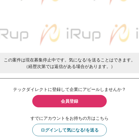
この案件は現在募集停止中です。気になる!を送ることはできます。
（経歴次第では返信がある場合があります。）
テックダイレクトに登録して企業にアピールしませんか？
会員登録
すでにアカウントをお持ちの方はこちら
ログインして気になる!を送る