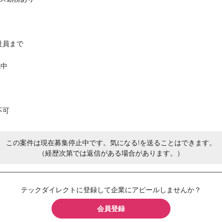
社員まで
認中
不可
この案件は現在募集停止中です。気になる!を送ることはできます。
（経歴次第では返信がある場合があります。）
テックダイレクトに登録して企業にアピールしませんか？
会員登録