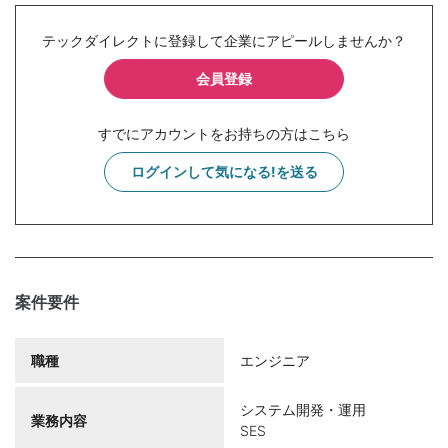
テックダイレクトに登録して企業にアピールしませんか？
会員登録
すでにアカウントをお持ちの方はこちら
ログインして気になる!を送る
案件要件
職種
エンジニア
システム開発・運用
業務内容
SES