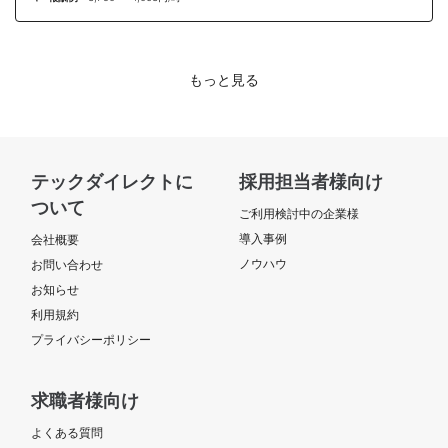
もっと見る
テックダイレクトに
採用担当者様向け
ついて
ご利用検討中の企業様
導入事例
会社概要
ノウハウ
お問い合わせ
お知らせ
利用規約
プライバシーポリシー
求職者様向け
よくある質問