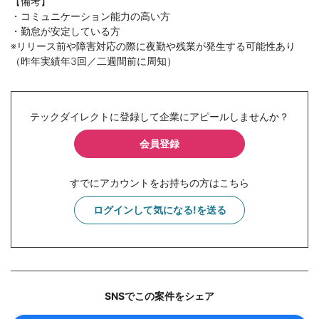
【備考】
・コミュニケーション能力の高い方
・勤怠が安定している方
※リリース前や障害対応の際に夜勤や残業が発生する可能性あり
（昨年実績年3回／二週間前に周知）
テックダイレクトに登録して企業にアピールしませんか？
会員登録
すでにアカウントをお持ちの方はこちら
ログインして気になる!を送る
SNSでこの案件をシェア