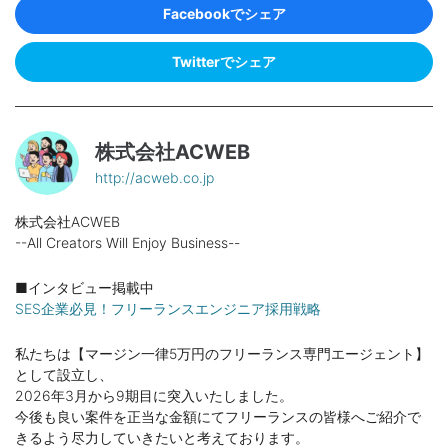
Facebookでシェア
Twitterでシェア
株式会社ACWEB
http://acweb.co.jp
株式会社ACWEB
--All Creators Will Enjoy Business--
■インタビュー掲載中
SES企業必見！フリーランスエンジニア採用戦略
私たちは【マージン一律5万円のフリーランス専門エージェント】
として設立し、
2026年3月から9期目に突入いたしました。
今後も良い案件を正当な金額にてフリーランスの皆様へご紹介で
きるよう尽力していきたいと考えております。