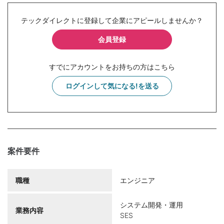
テックダイレクトに登録して企業にアピールしませんか？
会員登録
すでにアカウントをお持ちの方はこちら
ログインして気になる!を送る
案件要件
職種
エンジニア
システム開発・運用
業務内容
SES