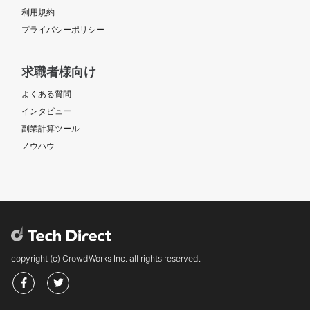
利用規約
プライバシーポリシー
求職者様向け
よくある質問
インタビュー
副業計算ツール
ノウハウ
copyright (c) CrowdWorks Inc. all rights reserved.