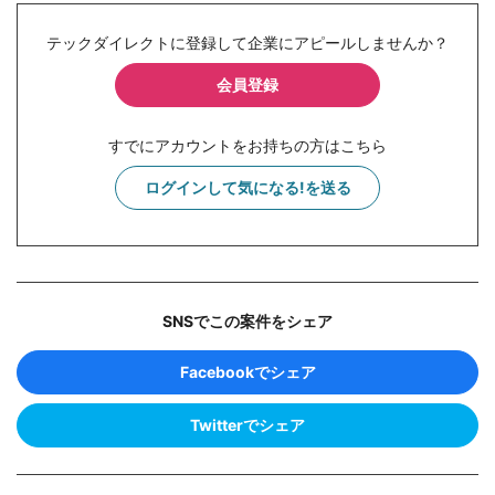
テックダイレクトに登録して企業にアピールしませんか？
会員登録
すでにアカウントをお持ちの方はこちら
ログインして気になる!を送る
SNSでこの案件をシェア
Facebookでシェア
Twitterでシェア