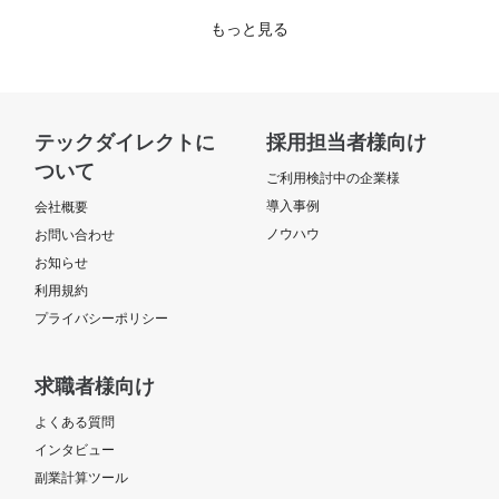
もっと見る
テックダイレクトに
採用担当者様向け
ついて
ご利用検討中の企業様
導入事例
会社概要
ノウハウ
お問い合わせ
お知らせ
利用規約
プライバシーポリシー
求職者様向け
よくある質問
インタビュー
副業計算ツール