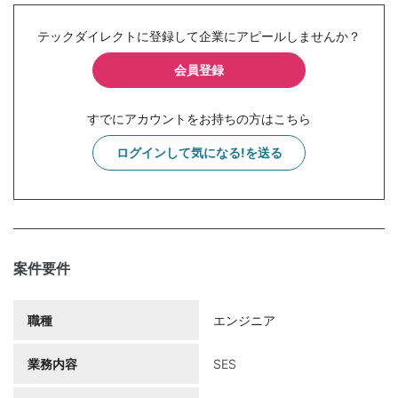
テックダイレクトに登録して企業にアピールしませんか？
会員登録
すでにアカウントをお持ちの方はこちら
ログインして気になる!を送る
案件要件
職種
エンジニア
業務内容
SES