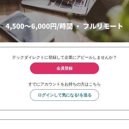
テックダイレクトに登録して企業にアピールしませんか？
会員登録
すでにアカウントをお持ちの方はこちら
ログインして気になる!を送る