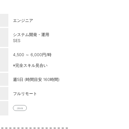
エンジニア
システム開発・運用
SES
4,500 ～ 6,000円/時
※完全スキル見合い
週5日 (時間目安 160時間)
フルリモート
Java
＝＝＝＝＝＝＝＝＝＝＝＝＝＝＝＝＝＝