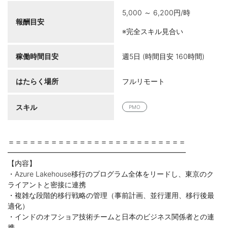
5,000 ～ 6,200円/時
報酬目安
※完全スキル見合い
稼働時間目安
週5日 (時間目安 160時間)
はたらく場所
フルリモート
スキル
PMO
＝＝＝＝＝＝＝＝＝＝＝＝＝＝＝＝＝＝＝＝＝＝＝＝＝
━━━━━━━━━━━━━━━━━━━━━━━━━
【内容】
・Azure Lakehouse移行のプログラム全体をリードし、東京のク
ライアントと密接に連携
・複雑な段階的移行戦略の管理（事前計画、並行運用、移行後最
適化）
・インドのオフショア技術チームと日本のビジネス関係者との連
携