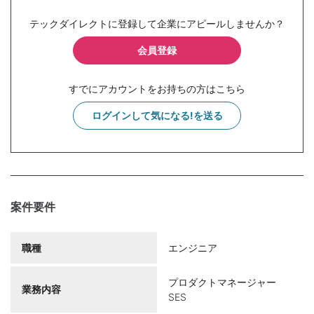
テックダイレクトに登録して企業にアピールしませんか？
会員登録
すでにアカウントをお持ちの方はこちら
ログインして気になる!を送る
案件要件
職種
エンジニア
プロダクトマネージャー
業務内容
SES