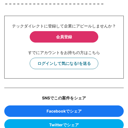
＝＝＝＝＝＝＝＝＝＝＝＝＝＝＝＝＝＝＝＝＝＝＝＝＝
テックダイレクトに登録して企業にアピールしませんか？
会員登録
すでにアカウントをお持ちの方はこちら
ログインして気になる!を送る
SNSでこの案件をシェア
Facebookでシェア
Twitterでシェア