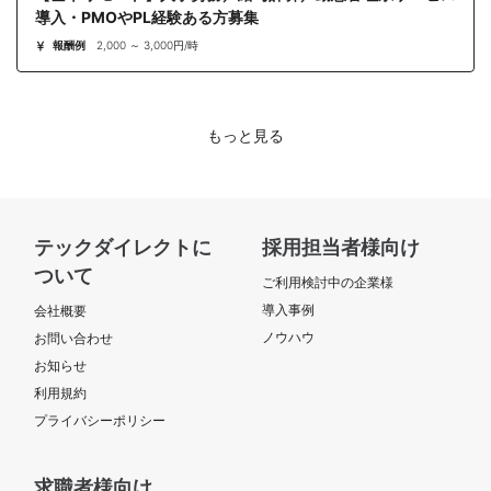
導入・PMOやPL経験ある方募集
報酬例
2,000 ～ 3,000円/時
もっと見る
テックダイレクトに
採用担当者様向け
ついて
ご利用検討中の企業様
導入事例
会社概要
ノウハウ
お問い合わせ
お知らせ
利用規約
プライバシーポリシー
求職者様向け