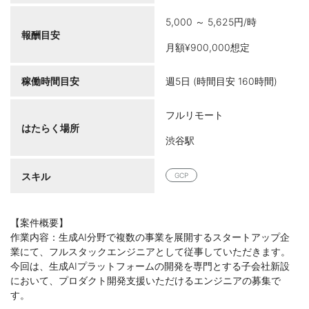
5,000 ～ 5,625円/時
報酬目安
月額¥900,000想定
稼働時間目安
週5日 (時間目安 160時間)
フルリモート
はたらく場所
渋谷駅
スキル
GCP
【案件概要】
作業内容：生成AI分野で複数の事業を展開するスタートアップ企
業にて、フルスタックエンジニアとして従事していただきます。
今回は、生成AIプラットフォームの開発を専門とする子会社新設
において、プロダクト開発支援いただけるエンジニアの募集で
す。