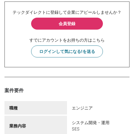
テックダイレクトに登録して企業にアピールしませんか？
会員登録
すでにアカウントをお持ちの方はこちら
ログインして気になる!を送る
案件要件
職種
エンジニア
システム開発・運用
業務内容
SES