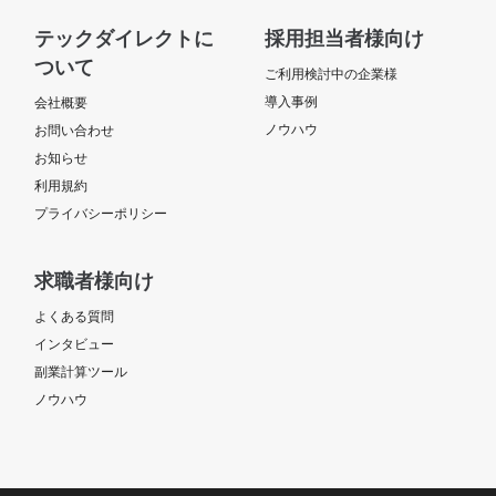
テックダイレクトに
採用担当者様向け
ついて
ご利用検討中の企業様
導入事例
会社概要
ノウハウ
お問い合わせ
お知らせ
利用規約
プライバシーポリシー
求職者様向け
よくある質問
インタビュー
副業計算ツール
ノウハウ