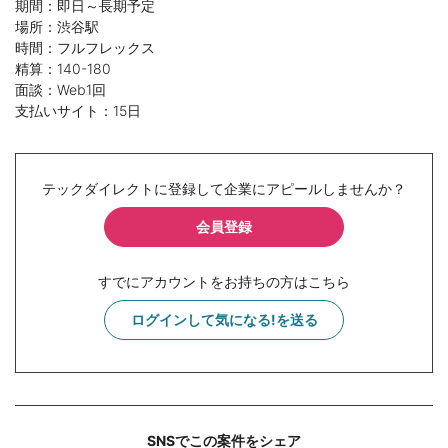
期間：即日～長期予定
場所：渋谷駅
時間：フルフレックス
精算：140-180
面談：Web1回
支払いサイト：15日
テックダイレクトに登録して企業にアピールしませんか？
会員登録
すでにアカウントをお持ちの方はこちら
ログインして気になる!を送る
SNSでこの案件をシェア