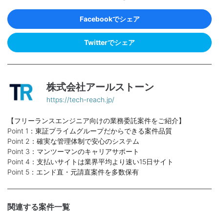
Facebookでシェア
Twitterでシェア
株式会社アールストーン
https://tech-reach.jp/
【フリーランスエンジニア向けの業務委託案件をご紹介】
Point 1：東証プライムグループだからできる案件品質
Point 2：確実な管理体制で安心のシステム
Point 3：マンツーマンのキャリアサポート
Point 4：支払いサイトは業界平均より速い15日サイト
Point 5：エンド直・元請直案件を多数保有
関連する案件一覧