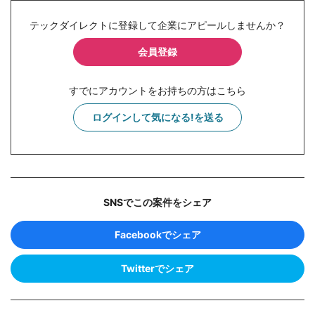
テックダイレクトに登録して企業にアピールしませんか？
会員登録
すでにアカウントをお持ちの方はこちら
ログインして気になる!を送る
SNSでこの案件をシェア
Facebookでシェア
Twitterでシェア