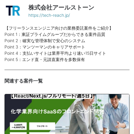
株式会社アールストーン
https://tech-reach.jp/
【フリーランスエンジニア向けの業務委託案件をご紹介】
Point 1：東証プライムグループだからできる案件品質
Point 2：確実な管理体制で安心のシステム
Point 3：マンツーマンのキャリアサポート
Point 4：支払いサイトは業界平均より速い15日サイト
Point 5：エンド直・元請直案件を多数保有
関連する案件一覧