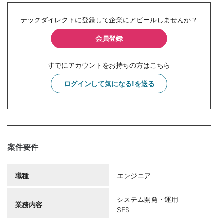
テックダイレクトに登録して企業にアピールしませんか？
会員登録
すでにアカウントをお持ちの方はこちら
ログインして気になる!を送る
案件要件
職種
エンジニア
システム開発・運用
業務内容
SES