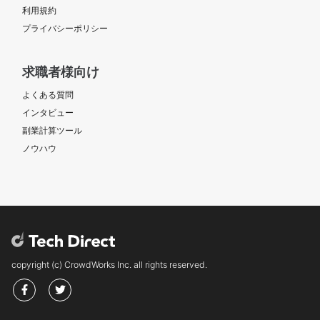
利用規約
プライバシーポリシー
求職者様向け
よくある質問
インタビュー
副業計算ツール
ノウハウ
copyright (c) CrowdWorks Inc. all rights reserved.