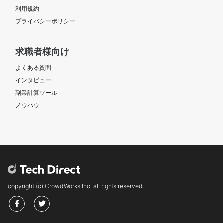
利用規約
プライバシーポリシー
求職者様向け
よくある質問
インタビュー
副業計算ツール
ノウハウ
copyright (c) CrowdWorks Inc. all rights reserved.