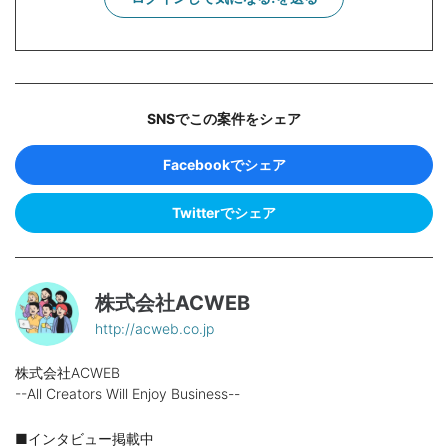
SNSでこの案件をシェア
Facebookでシェア
Twitterでシェア
株式会社ACWEB
http://acweb.co.jp
株式会社ACWEB
--All Creators Will Enjoy Business--
■インタビュー掲載中