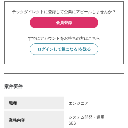
テックダイレクトに登録して企業にアピールしませんか？
会員登録
すでにアカウントをお持ちの方はこちら
ログインして気になる!を送る
案件要件
職種
エンジニア
システム開発・運用
業務内容
SES