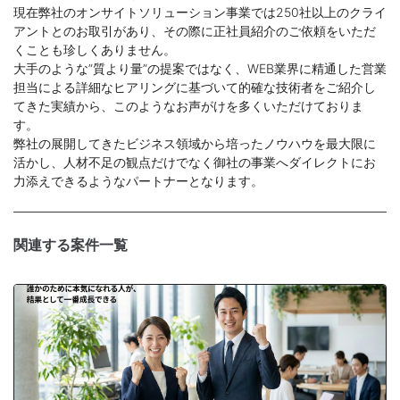
現在弊社のオンサイトソリューション事業では250社以上のクライ
アントとのお取引があり、その際に正社員紹介のご依頼をいただ
くことも珍しくありません。
大手のような”質より量”の提案ではなく、WEB業界に精通した営業
担当による詳細なヒアリングに基づいて的確な技術者をご紹介し
てきた実績から、このようなお声がけを多くいただけておりま
す。
弊社の展開してきたビジネス領域から培ったノウハウを最大限に
活かし、人材不足の観点だけでなく御社の事業へダイレクトにお
力添えできるようなパートナーとなります。
関連する案件一覧