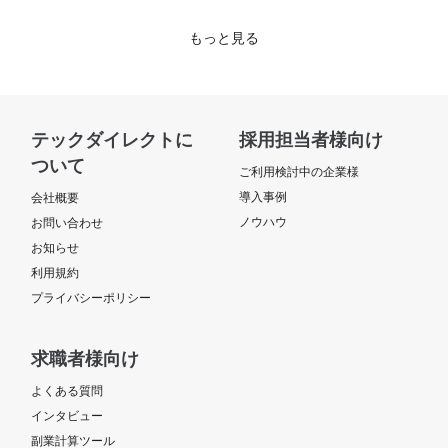
もっと見る
テックダイレクトに
採用担当者様向け
ついて
ご利用検討中の企業様
導入事例
会社概要
ノウハウ
お問い合わせ
お知らせ
利用規約
プライバシーポリシー
求職者様向け
よくある質問
インタビュー
副業計算ツール