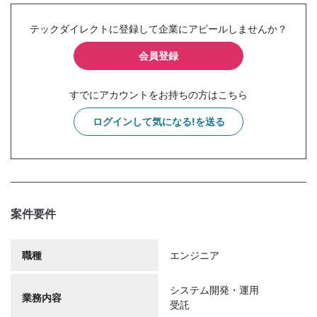
テックダイレクトに登録して企業にアピールしませんか？
会員登録
すでにアカウントをお持ちの方はこちら
ログインして気になる!を送る
案件要件
職種
エンジニア
システム開発・運用
業務内容
受託