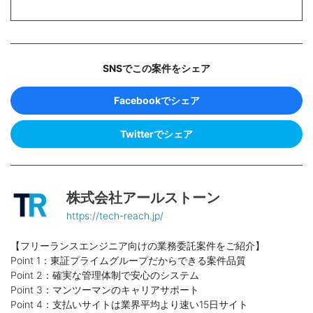
SNSでこの案件をシェア
Facebookでシェア
Twitterでシェア
株式会社アールストーン
https://tech-reach.jp/
【フリーランスエンジニア向けの業務委託案件をご紹介】
Point 1：東証プライムグループだからできる案件品質
Point 2：確実な管理体制で安心のシステム
Point 3：マンツーマンのキャリアサポート
Point 4：支払いサイトは業界平均より速い15日サイト