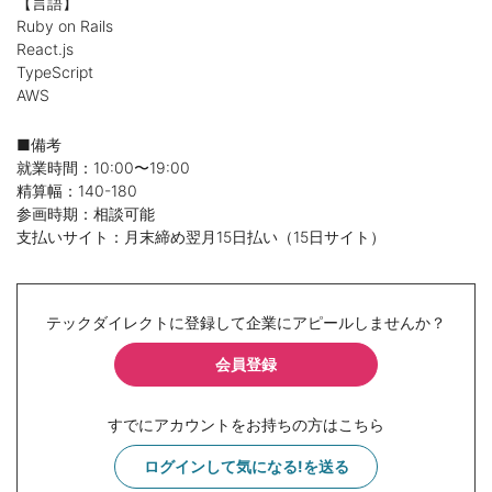
【言語】
Ruby on Rails
React.js
TypeScript
AWS
■備考
就業時間：10:00〜19:00
精算幅：140-180
参画時期：相談可能
支払いサイト：月末締め翌月15日払い（15日サイト）
テックダイレクトに登録して企業にアピールしませんか？
会員登録
すでにアカウントをお持ちの方はこちら
ログインして気になる!を送る