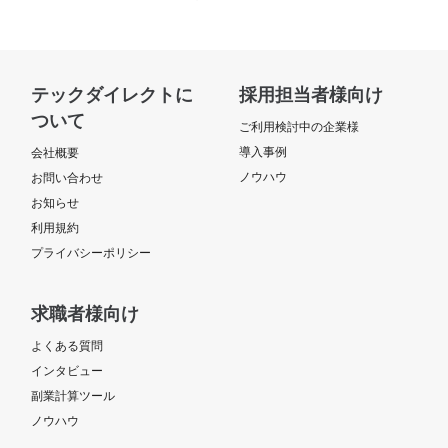
テックダイレクトに
採用担当者様向け
ついて
ご利用検討中の企業様
導入事例
会社概要
ノウハウ
お問い合わせ
お知らせ
利用規約
プライバシーポリシー
求職者様向け
よくある質問
インタビュー
副業計算ツール
ノウハウ