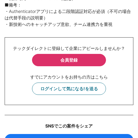
■備考：
・Authenticatorアプリによる二段階認証対応が必須（不可の場合
は代替手段の説明要）
・新技術へのキャッチアップ意欲、チーム連携力を重視
テックダイレクトに登録して企業にアピールしませんか？
会員登録
すでにアカウントをお持ちの方はこちら
ログインして気になる!を送る
SNSでこの案件をシェア