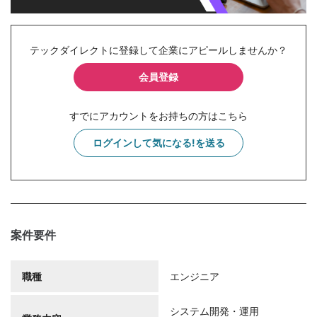
テックダイレクトに登録して企業にアピールしませんか？
会員登録
すでにアカウントをお持ちの方はこちら
ログインして気になる!を送る
案件要件
職種
エンジニア
システム開発・運用