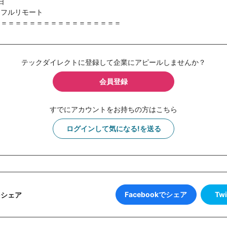
日
】フルリモート
＝＝＝＝＝＝＝＝＝＝＝＝＝＝＝＝＝＝
テックダイレクトに登録して企業にアピールしませんか？
会員登録
すでにアカウントをお持ちの方はこちら
ログインして気になる!を送る
Facebookでシェア
Tw
をシェア