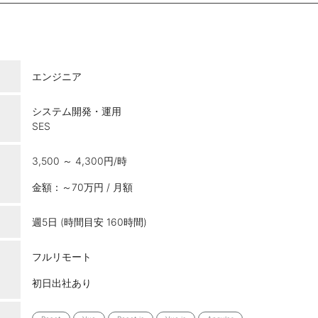
エンジニア
システム開発・運用
SES
3,500 ～ 4,300円/時
金額：～70万円 / 月額
週5日 (時間目安 160時間)
フルリモート
初日出社あり