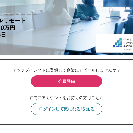
テックダイレクトに登録して企業にアピールしませんか？
会員登録
すでにアカウントをお持ちの方はこちら
ログインして気になる!を送る