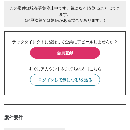
この案件は現在募集停止中です。気になる!を送ることはでき
ます。
（経歴次第では返信がある場合があります。）
テックダイレクトに登録して企業にアピールしませんか？
会員登録
すでにアカウントをお持ちの方はこちら
ログインして気になる!を送る
案件要件