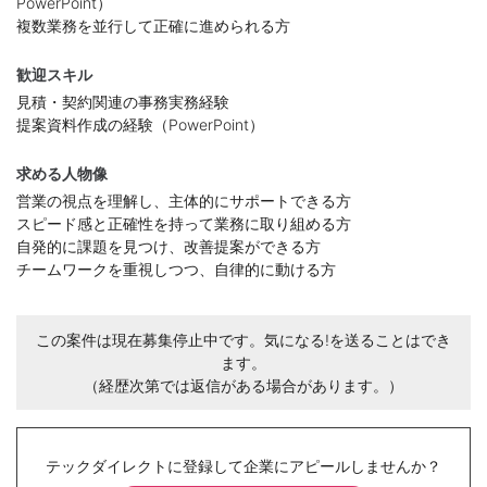
PowerPoint）
複数業務を並行して正確に進められる方
歓迎スキル
見積・契約関連の事務実務経験
提案資料作成の経験（PowerPoint）
求める人物像
営業の視点を理解し、主体的にサポートできる方
スピード感と正確性を持って業務に取り組める方
自発的に課題を見つけ、改善提案ができる方
チームワークを重視しつつ、自律的に動ける方
この案件は現在募集停止中です。気になる!を送ることはでき
ます。
（経歴次第では返信がある場合があります。）
テックダイレクトに登録して企業にアピールしませんか？