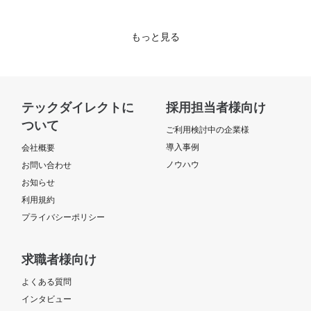
もっと見る
テックダイレクトに
採用担当者様向け
ついて
ご利用検討中の企業様
導入事例
会社概要
ノウハウ
お問い合わせ
お知らせ
利用規約
プライバシーポリシー
求職者様向け
よくある質問
インタビュー