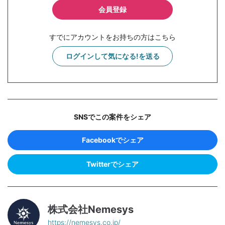
会員登録
すでにアカウントをお持ちの方はこちら
ログインして気になる!を送る
SNSでこの案件をシェア
Facebookでシェア
Twitterでシェア
株式会社Nemesys
https://nemesys.co.jp/