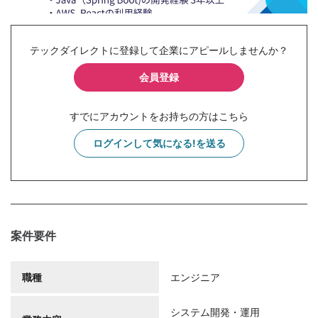
テックダイレクトに登録して企業にアピールしませんか？
会員登録
すでにアカウントをお持ちの方はこちら
ログインして気になる!を送る
案件要件
職種
エンジニア
システム開発・運用