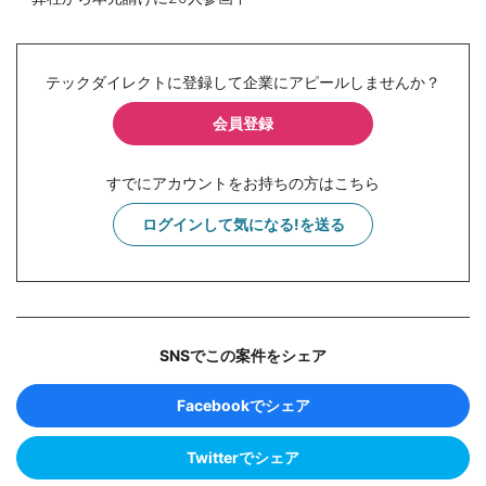
テックダイレクトに登録して企業にアピールしませんか？
会員登録
すでにアカウントをお持ちの方はこちら
ログインして気になる!を送る
SNSでこの案件をシェア
Facebookでシェア
Twitterでシェア