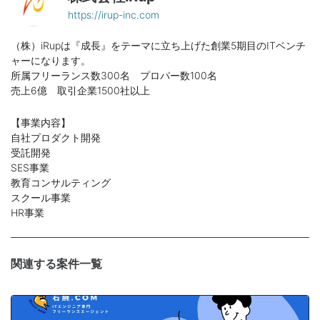
https://irup-inc.com
（株）iRupは『成長』をテーマに立ち上げた創業5期目のITベンチ
ャーになります。
所属フリーランス数300名 プロパー数100名
売上6億 取引企業1500社以上
【事業内容】
自社プロダクト開発
受託開発
SES事業
教育コンサルティング
スクール事業
HR事業
関連する案件一覧