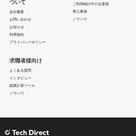
ついて
ご利用検討中の企業様
導入事例
会社概要
ノウハウ
お問い合わせ
お知らせ
利用規約
プライバシーポリシー
求職者様向け
よくある質問
インタビュー
副業計算ツール
ノウハウ