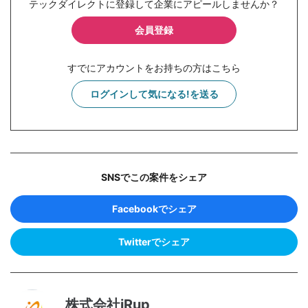
テックダイレクトに登録して企業にアピールしませんか？
会員登録
すでにアカウントをお持ちの方はこちら
ログインして気になる!を送る
SNSでこの案件をシェア
Facebookでシェア
Twitterでシェア
株式会社iRup