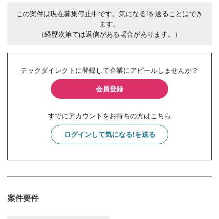
この案件は現在募集停止中です。気になる!を送ることはでき
ます。
（経歴次第では返信がある場合があります。）
テックダイレクトに登録して企業にアピールしませんか？
会員登録
すでにアカウントをお持ちの方はこちら
ログインして気になる!を送る
案件要件