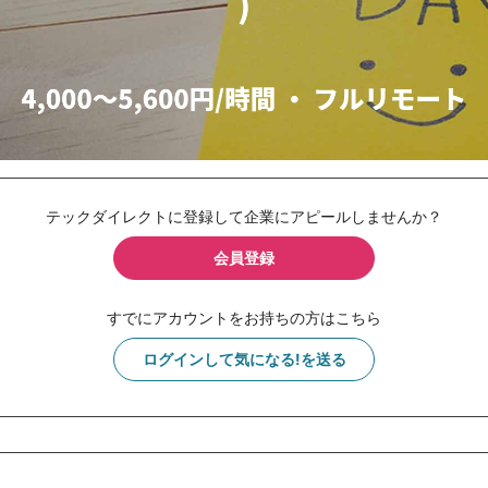
テックダイレクトに登録して企業にアピールしませんか？
会員登録
すでにアカウントをお持ちの方はこちら
ログインして気になる!を送る