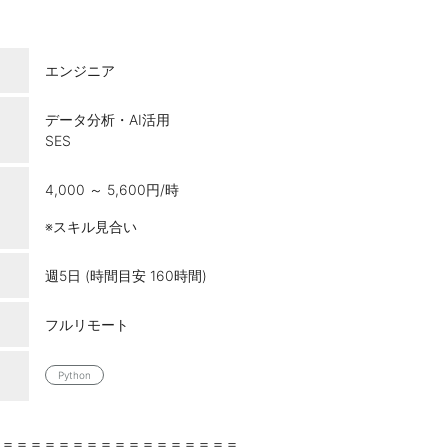
エンジニア
データ分析・AI活用
SES
4,000 ～ 5,600円/時
※スキル見合い
週5日 (時間目安 160時間)
フルリモート
Python
＝＝＝＝＝＝＝＝＝＝＝＝＝＝＝＝＝＝