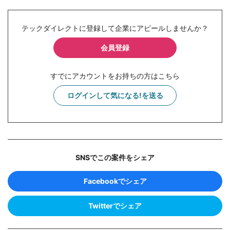
テックダイレクトに登録して企業にアピールしませんか？
会員登録
すでにアカウントをお持ちの方はこちら
ログインして気になる!を送る
SNSでこの案件をシェア
Facebookでシェア
Twitterでシェア