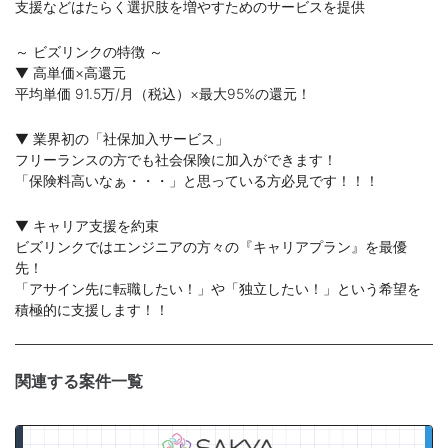
支援などはたらく選択肢を増やすためのサービスを提供
～ ビズリンクの特徴 ～
▼ 高単価×高還元
平均単価 91.5万/月（税込）×最大95%の還元！
▼ 業界初の「社保加入サービス」
フリーランスの方でも社会保険に加入ができます！
「保険料高いなぁ・・・」と思っている方必見です！！！
▼ キャリア支援を約束
ビズリンクではエンジニアの方々の『キャリアプラン』を最優
先！
「アサイン先に転職したい！」や「独立したい！」という希望を
積極的に支援します！！
関連する案件一覧