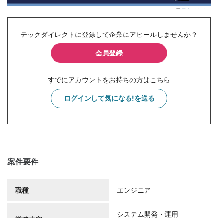
テックダイレクトに登録して企業にアピールしませんか？
会員登録
すでにアカウントをお持ちの方はこちら
ログインして気になる!を送る
案件要件
職種
エンジニア
システム開発・運用