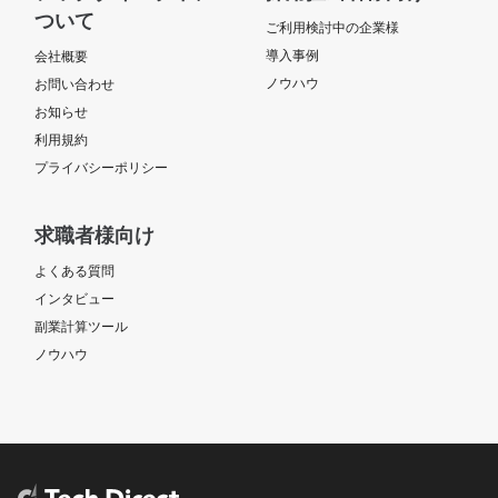
ついて
ご利用検討中の企業様
導入事例
会社概要
ノウハウ
お問い合わせ
お知らせ
利用規約
プライバシーポリシー
求職者様向け
よくある質問
インタビュー
副業計算ツール
ノウハウ