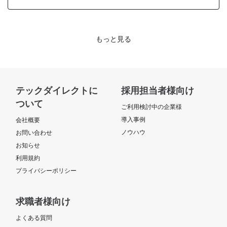
もっと見る
テックダイレクトに
採用担当者様向け
ついて
ご利用検討中の企業様
導入事例
会社概要
ノウハウ
お問い合わせ
お知らせ
利用規約
プライバシーポリシー
求職者様向け
よくある質問