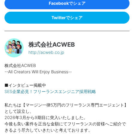
Facebookでシェア
Twitterでシェア
株式会社ACWEB
http://acweb.co.jp
株式会社ACWEB
--All Creators Will Enjoy Business--
■インタビュー掲載中
SES企業必見！フリーランスエンジニア採用戦略
私たちは【マージン一律5万円のフリーランス専門エージェント】
として設立し、
2026年3月から9期目に突入いたしました。
今後も良い案件を正当な金額にてフリーランスの皆様へご紹介で
きるよう尽力していきたいと考えております。