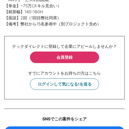
【単金】~75万(スキル見合い）
【精算幅】140-180H
【面談】2回（1回目弊社同席）
【備考】弊社から15名参画中（別プロジェクト含め）
テックダイレクトに登録して企業にアピールしませんか？
会員登録
すでにアカウントをお持ちの方はこちら
ログインして気になる!を送る
SNSでこの案件をシェア