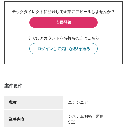
テックダイレクトに登録して企業にアピールしませんか？
会員登録
すでにアカウントをお持ちの方はこちら
ログインして気になる!を送る
案件要件
職種
エンジニア
システム開発・運用
業務内容
SES