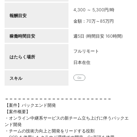
4,300 ～ 5,300円/時
報酬目安
金額：70万～85万円
稼働時間目安
週5日 (時間目安 160時間)
フルリモート
はたらく場所
日本在住
スキル
Go
＝＝＝＝＝＝＝＝＝＝＝＝＝＝＝＝＝＝＝＝＝＝＝＝＝
【案件】バックエンド開発
【案件概要】
・オンライン中継系サービスの新チーム立ち上げに伴うバックエ
ンド開発
・チームの技術力向上と開発をリードする役割