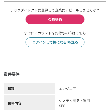
テックダイレクトに登録して企業にアピールしませんか？
会員登録
すでにアカウントをお持ちの方はこちら
ログインして気になる!を送る
案件要件
職種
エンジニア
システム開発・運用
業務内容
SES