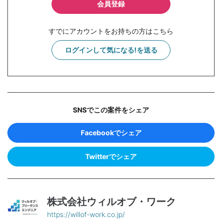
会員登録
すでにアカウントをお持ちの方はこちら
ログインして気になる!を送る
SNSでこの案件をシェア
Facebookでシェア
Twitterでシェア
株式会社ウィルオブ・ワーク
https://willof-work.co.jp/