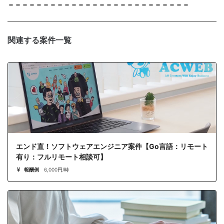
＝＝＝＝＝＝＝＝＝＝＝＝＝＝＝＝＝＝＝＝＝＝＝＝＝＝
関連する案件一覧
エンド直！ソフトウェアエンジニア案件【Go言語：リモート
有り：フルリモート相談可】
報酬例
6,000円/時