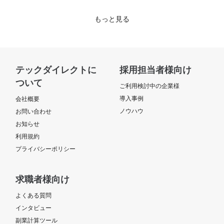
もっと見る
テックダイレクトに
採用担当者様向け
ついて
ご利用検討中の企業様
導入事例
会社概要
ノウハウ
お問い合わせ
お知らせ
利用規約
プライバシーポリシー
求職者様向け
よくある質問
インタビュー
副業計算ツール