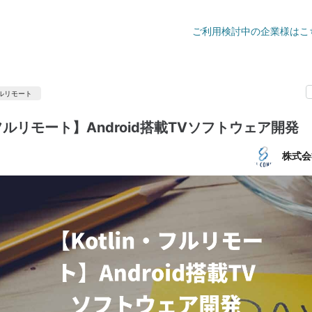
ご利用検討中の企業様はこ
ルリモート
n・フルリモート】Android搭載TVソフトウェア開発
株式会