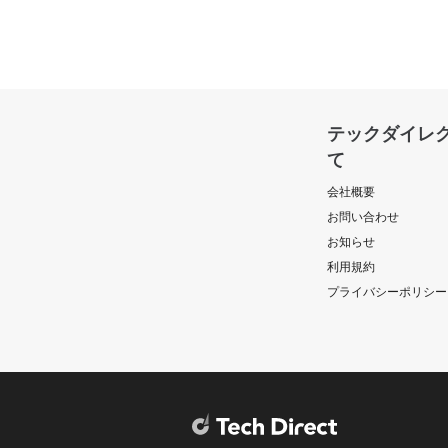
テックダイレ
て
会社概要
お問い合わせ
お知らせ
利用規約
プライバシーポリシー