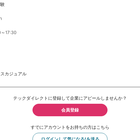
験
h
～17:30
スカジュアル
テックダイレクトに登録して企業にアピールしませんか？
会員登録
すでにアカウントをお持ちの方はこちら
ログインして気になる!を送る