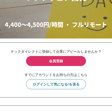
テックダイレクトに登録して企業にアピールしませんか？
会員登録
すでにアカウントをお持ちの方はこちら
ログインして気になる!を送る