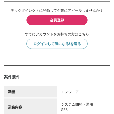
テックダイレクトに登録して企業にアピールしませんか？
会員登録
すでにアカウントをお持ちの方はこちら
ログインして気になる!を送る
案件要件
職種
エンジニア
システム開発・運用
業務内容
SES