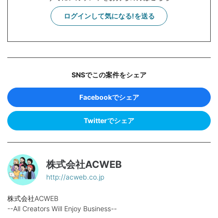
ログインして気になる!を送る
SNSでこの案件をシェア
Facebookでシェア
Twitterでシェア
株式会社ACWEB
http://acweb.co.jp
株式会社ACWEB
--All Creators Will Enjoy Business--