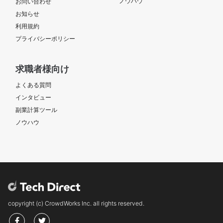
ノウハウ
お問い合わせ
お知らせ
利用規約
プライバシーポリシー
求職者様向け
よくある質問
インタビュー
副業計算ツール
ノウハウ
copyright (c) CrowdWorks Inc. all rights reserved.