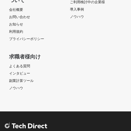
ついて
ご利用検討中の企業様
導入事例
会社概要
ノウハウ
お問い合わせ
お知らせ
利用規約
プライバシーポリシー
求職者様向け
よくある質問
インタビュー
副業計算ツール
ノウハウ