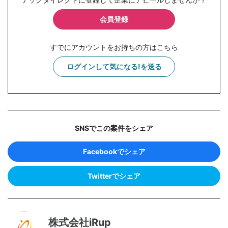
会員登録
すでにアカウントをお持ちの方はこちら
ログインして気になる!を送る
SNSでこの案件をシェア
Facebookでシェア
Twitterでシェア
株式会社iRup