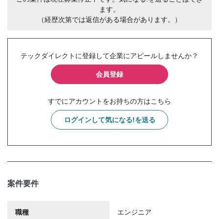
ます。
（経歴次第では返信がある場合があります。）
テックダイレクトに登録して企業にアピールしませんか？
会員登録
すでにアカウントをお持ちの方はこちら
ログインして気になる!を送る
案件要件
職種
エンジニア