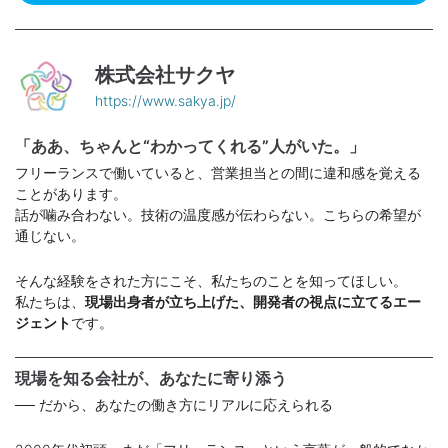
株式会社サクヤ
https://www.sakya.jp/
「ああ、ちゃんと“わかってくれる”人がいた。」
フリーランスで働いていると、営業担当との間に違和感を覚える
ことがあります。
話が噛み合わない。技術の温度感が伝わらない。こちらの希望が
通じない。
そんな経験をされた方にこそ、私たちのことを知ってほしい。
私たちは、
現場出身者が立ち上げた、開発者の視点に立てるエー
ジェント
です。
現場を知る会社が、あなたに寄り添う
── だから、あなたの働き方にリアルに応えられる