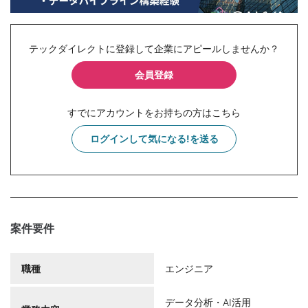
テックダイレクトに登録して企業にアピールしませんか？
会員登録
すでにアカウントをお持ちの方はこちら
ログインして気になる!を送る
案件要件
職種
エンジニア
データ分析・AI活用