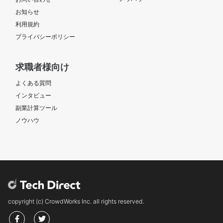
お知らせ
利用規約
プライバシーポリシー
求職者様向け
よくある質問
インタビュー
副業計算ツール
ノウハウ
copyright (c) CrowdWorks Inc. all rights reserved.