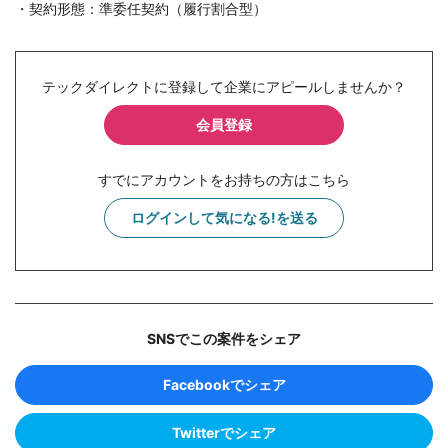
・契約形態：準委任契約（履行割合型）
テックダイレクトに登録して企業にアピールしませんか？
会員登録
すでにアカウントをお持ちの方はこちら
ログインして気になる!を送る
SNSでこの案件をシェア
Facebookでシェア
Twitterでシェア