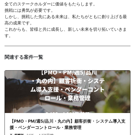
全てのステークホルダーに価値をもたらします。
挑戦には勇気が必要です。
しかし、挑戦した先にある未来は、私たちがともに創り上げる最
高の成果です。
これからも、皆様と共に成⾧し、新しい未来を切り拓いていきま
す。
関連する案件一覧
【PMO・PM/週5/品川・丸の内】顧客折衝・システム導入支
援・ベンダーコントロール・業務管理