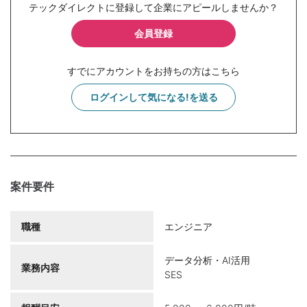
テックダイレクトに登録して企業にアピールしませんか？
会員登録
すでにアカウントをお持ちの方はこちら
ログインして気になる!を送る
案件要件
職種
エンジニア
データ分析・AI活用
業務内容
SES