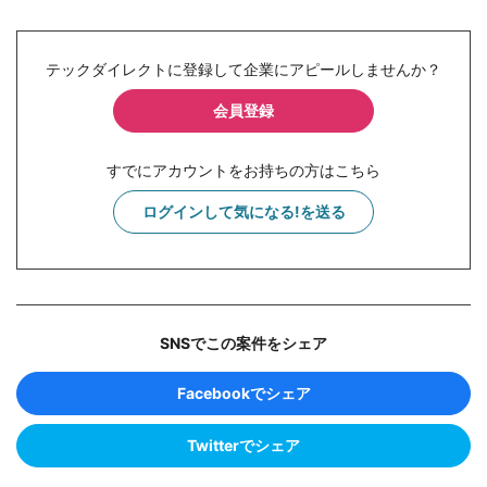
テックダイレクトに登録して企業にアピールしませんか？
会員登録
すでにアカウントをお持ちの方はこちら
ログインして気になる!を送る
SNSでこの案件をシェア
Facebookでシェア
Twitterでシェア