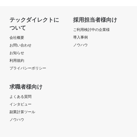
テックダイレクトに
採用担当者様向け
ついて
ご利用検討中の企業様
導入事例
会社概要
ノウハウ
お問い合わせ
お知らせ
利用規約
プライバシーポリシー
求職者様向け
よくある質問
インタビュー
副業計算ツール
ノウハウ