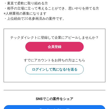
・素直で柔軟に取り組める方
・相手の立場に立って考えることができ、思いやりを持てる方
※人柄重視の募集になります
・上位経由で20名参画済みの案件です。
テックダイレクトに登録して企業にアピールしませんか？
会員登録
すでにアカウントをお持ちの方はこちら
ログインして気になる!を送る
SNSでこの案件をシェア