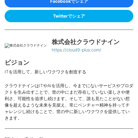
Facebookでシェア
Twitterでシェア
株式会社クラウドナイン
https://cloud9-plus.com/
ビジョン
ITを活用して、新しいワクワクを創造する
クラウドナインはITやAIを活用し、今までにないサービスやプロダ
クトを生み出すことで、世の中にまだ存在していない楽しさや便
利さ、可能性を追求し続けます。そして、誰も見たことがない想
像を超えるような未来を見据え、常にベンチャー精神を持ってチ
ャレンジし続けることで、世の中に新しいワクワクを提供してい
きます。