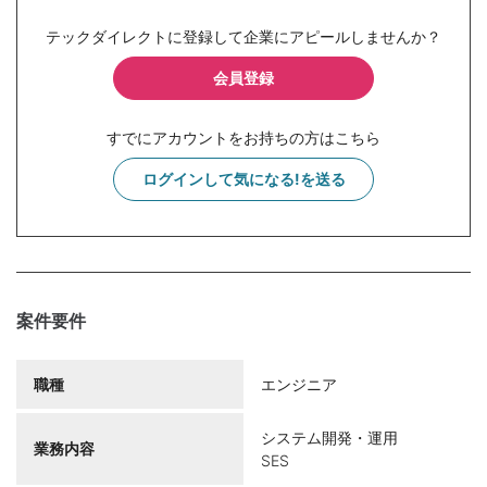
テックダイレクトに登録して企業にアピールしませんか？
会員登録
すでにアカウントをお持ちの方はこちら
ログインして気になる!を送る
案件要件
職種
エンジニア
システム開発・運用
業務内容
SES