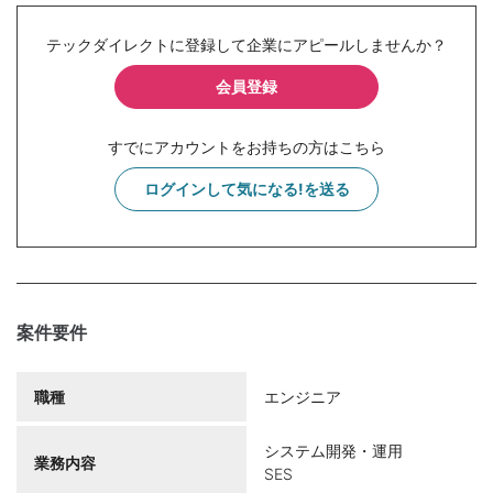
テックダイレクトに登録して企業にアピールしませんか？
会員登録
すでにアカウントをお持ちの方はこちら
ログインして気になる!を送る
案件要件
職種
エンジニア
システム開発・運用
業務内容
SES