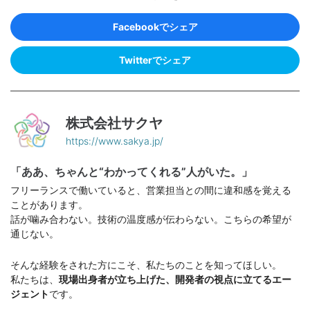
Facebookでシェア
Twitterでシェア
株式会社サクヤ
https://www.sakya.jp/
「ああ、ちゃんと“わかってくれる”人がいた。」
フリーランスで働いていると、営業担当との間に違和感を覚える
ことがあります。
話が噛み合わない。技術の温度感が伝わらない。こちらの希望が
通じない。
そんな経験をされた方にこそ、私たちのことを知ってほしい。
私たちは、
現場出身者が立ち上げた、開発者の視点に立てるエー
ジェント
です。