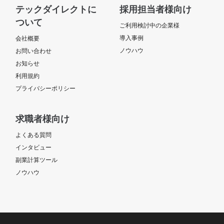
テックダイレクトに
採用担当者様向け
ついて
ご利用検討中の企業様
導入事例
会社概要
ノウハウ
お問い合わせ
お知らせ
利用規約
プライバシーポリシー
求職者様向け
よくある質問
インタビュー
副業計算ツール
ノウハウ