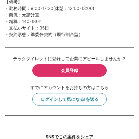
【備考】
・勤務時間：9:00-17:30(休憩：12:00-13:00)
・商流：元請け直
・精算：140-180h
・支払いサイト：35日
・契約形態：準委任契約（履行割合型）
テックダイレクトに登録して企業にアピールしませんか？
会員登録
すでにアカウントをお持ちの方はこちら
ログインして気になる!を送る
SNSでこの案件をシェア