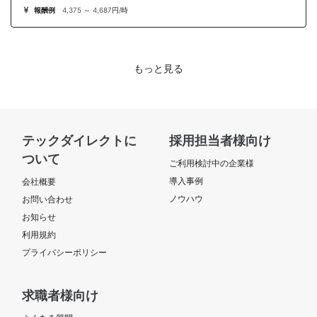
報酬例
4,375 ～ 4,687円/時
もっと見る
テックダイレクトに
採用担当者様向け
ついて
ご利用検討中の企業様
導入事例
会社概要
ノウハウ
お問い合わせ
お知らせ
利用規約
プライバシーポリシー
求職者様向け