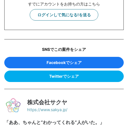
すでにアカウントをお持ちの方はこちら
ログインして気になる!を送る
SNSでこの案件をシェア
Facebookでシェア
Twitterでシェア
株式会社サクヤ
https://www.sakya.jp/
「ああ、ちゃんと“わかってくれる”人がいた。」