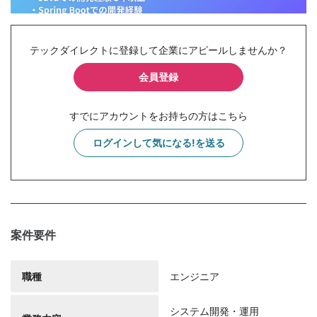
テックダイレクトに登録して企業にアピールしませんか？
会員登録
すでにアカウントをお持ちの方はこちら
ログインして気になる!を送る
案件要件
職種
エンジニア
システム開発・運用