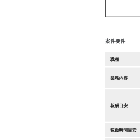
案件要件
職種
業務内容
報酬目安
稼働時間目安