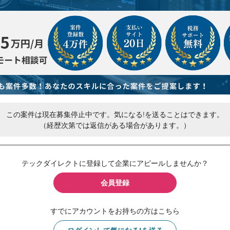
この案件は現在募集停止中です。気になる!を送ることはできます。
（経歴次第では返信がある場合があります。）
テックダイレクトに登録して企業にアピールしませんか？
会員登録
すでにアカウントをお持ちの方はこちら