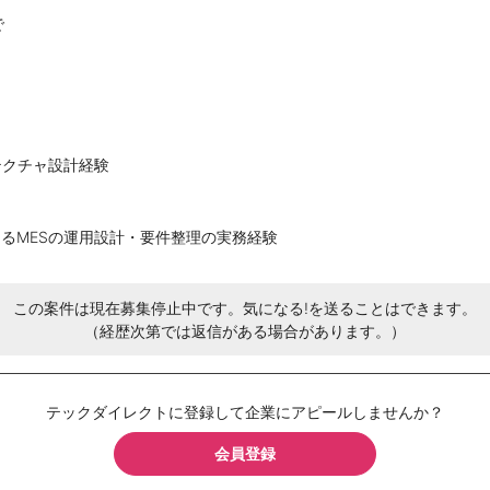
で
テクチャ設計経験
るMESの運用設計・要件整理の実務経験
この案件は現在募集停止中です。気になる!を送ることはできます。
（経歴次第では返信がある場合があります。）
テックダイレクトに登録して企業にアピールしませんか？
会員登録