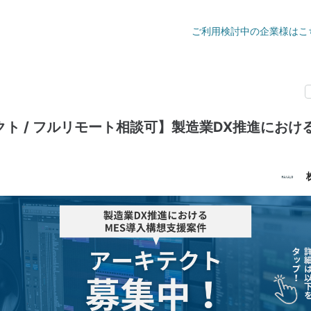
ご利用検討中の企業様はこ
ト / フルリモート相談可】製造業DX推進におけ